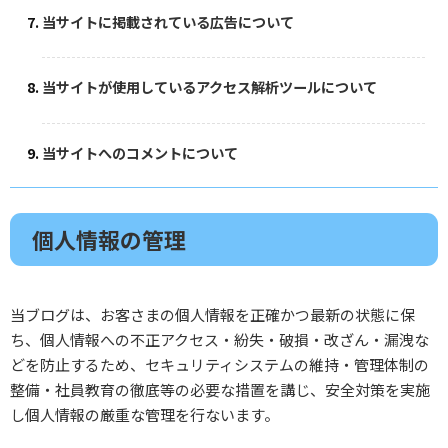
当サイトに掲載されている広告について
当サイトが使用しているアクセス解析ツールについて
当サイトへのコメントについて
個人情報の管理
当ブログは、お客さまの個人情報を正確かつ最新の状態に保
ち、個人情報への不正アクセス・紛失・破損・改ざん・漏洩な
どを防止するため、セキュリティシステムの維持・管理体制の
整備・社員教育の徹底等の必要な措置を講じ、安全対策を実施
し個人情報の厳重な管理を行ないます。