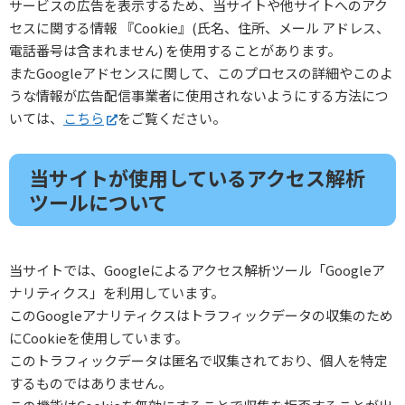
サービスの広告を表示するため、当サイトや他サイトへのアク
セスに関する情報 『Cookie』(氏名、住所、メール アドレス、
電話番号は含まれません) を使用することがあります。
またGoogleアドセンスに関して、このプロセスの詳細やこのよ
うな情報が広告配信事業者に使用されないようにする方法につ
いては、
こちら
をご覧ください。
当サイトが使用しているアクセス解析
ツールについて
当サイトでは、Googleによるアクセス解析ツール「Googleア
ナリティクス」を利用しています。
このGoogleアナリティクスはトラフィックデータの収集のため
にCookieを使用しています。
このトラフィックデータは匿名で収集されており、個人を特定
するものではありません。