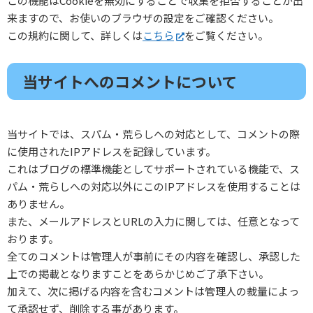
この機能はCookieを無効にすることで収集を拒否することが出
来ますので、お使いのブラウザの設定をご確認ください。
この規約に関して、詳しくは
こちら
をご覧ください。
当サイトへのコメントについて
当サイトでは、スパム・荒らしへの対応として、コメントの際
に使用されたIPアドレスを記録しています。
これはブログの標準機能としてサポートされている機能で、ス
パム・荒らしへの対応以外にこのIPアドレスを使用することは
ありません。
また、メールアドレスとURLの入力に関しては、任意となって
おります。
全てのコメントは管理人が事前にその内容を確認し、承認した
上での掲載となりますことをあらかじめご了承下さい。
加えて、次に掲げる内容を含むコメントは管理人の裁量によっ
て承認せず、削除する事があります。