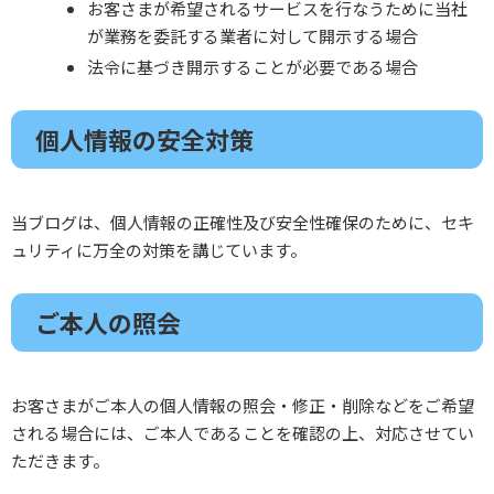
お客さまが希望されるサービスを行なうために当社
が業務を委託する業者に対して開示する場合
法令に基づき開示することが必要である場合
個人情報の安全対策
当ブログは、個人情報の正確性及び安全性確保のために、セキ
ュリティに万全の対策を講じています。
ご本人の照会
お客さまがご本人の個人情報の照会・修正・削除などをご希望
される場合には、ご本人であることを確認の上、対応させてい
ただきます。