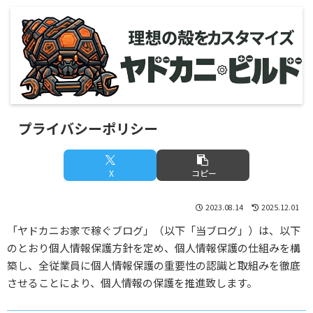
プライバシーポリシー
X
コピー
2023.08.14
2025.12.01
「ヤドカニお家で稼ぐブログ」（以下「当ブログ」）は、以下
のとおり個人情報保護方針を定め、個人情報保護の仕組みを構
築し、全従業員に個人情報保護の重要性の認識と取組みを徹底
させることにより、個人情報の保護を推進致します。