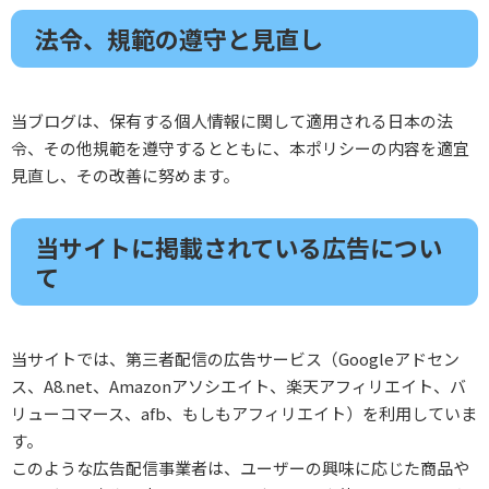
法令、規範の遵守と見直し
当ブログは、保有する個人情報に関して適用される日本の法
令、その他規範を遵守するとともに、本ポリシーの内容を適宜
見直し、その改善に努めます。
当サイトに掲載されている広告につい
て
当サイトでは、第三者配信の広告サービス（Googleアドセン
ス、A8.net、Amazonアソシエイト、楽天アフィリエイト、バ
リューコマース、afb、もしもアフィリエイト）を利用していま
す。
このような広告配信事業者は、ユーザーの興味に応じた商品や