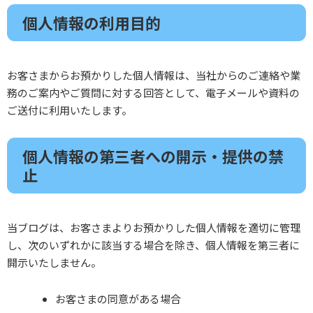
個人情報の利用目的
お客さまからお預かりした個人情報は、当社からのご連絡や業
務のご案内やご質問に対する回答として、電子メールや資料の
ご送付に利用いたします。
個人情報の第三者への開示・提供の禁
止
当ブログは、お客さまよりお預かりした個人情報を適切に管理
し、次のいずれかに該当する場合を除き、個人情報を第三者に
開示いたしません。
お客さまの同意がある場合