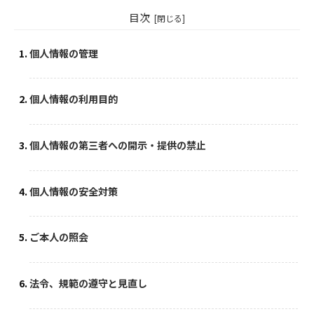
目次
個人情報の管理
個人情報の利用目的
個人情報の第三者への開示・提供の禁止
個人情報の安全対策
ご本人の照会
法令、規範の遵守と見直し