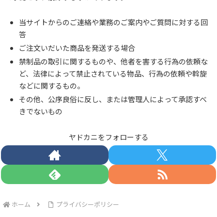
当サイトからのご連絡や業務のご案内やご質問に対する回
答
ご注文いだいた商品を発送する場合
禁制品の取引に関するものや、他者を害する行為の依頼な
ど、法律によって禁止されている物品、行為の依頼や斡旋
などに関するもの。
その他、公序良俗に反し、または管理人によって承認すべ
きでないもの
ヤドカニをフォローする
ホーム
プライバシーポリシー