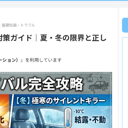
②：基礎知識・トラブル
対策ガイド｜夏・冬の限界と正し
ーション）
」を利用しています