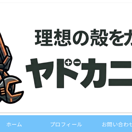
ホーム
プロフィール
お問い合わ