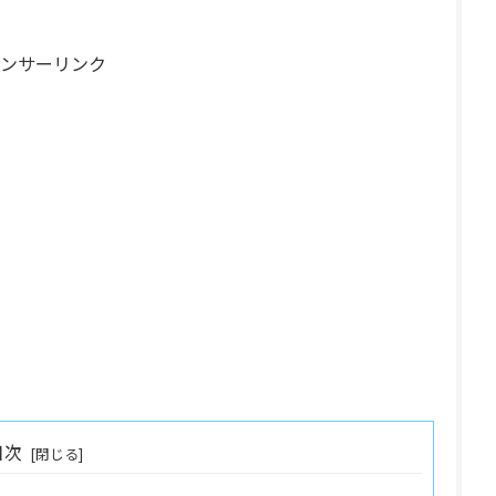
ンサーリンク
目次