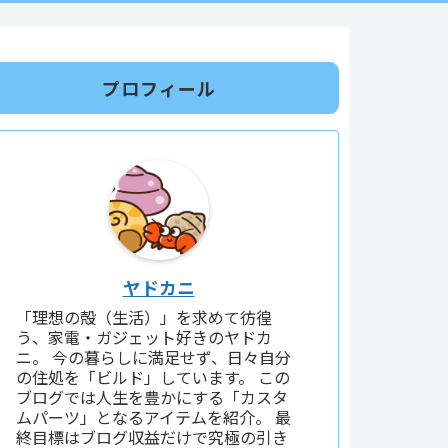
プロフィール
ヤドカニ
「理想の殻（生活）」を求めて彷徨
う、家電・ガジェット好きのヤドカ
ニ。 今の暮らしに満足せず、日々自分
の住処を「ビルド」しています。 この
ブログでは人生を豊かにする「カスタ
ムパーツ」となるアイテムを紹介。 最
終目標はブログ収益だけで究極の引き