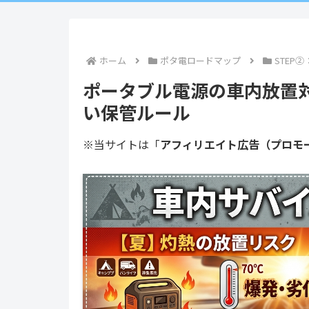
ホーム
ポタ電ロードマップ
STEP
ポータブル電源の車内放置
い保管ルール
※当サイトは「
アフィリエイト広告（プロモ