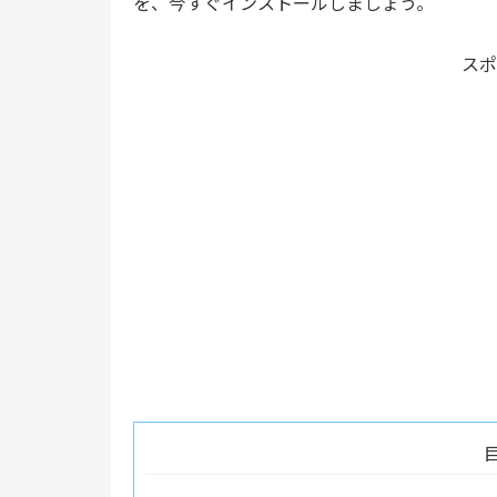
を、今すぐインストールしましょう。
スポ