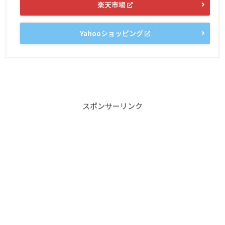
楽天市場
Yahooショッピング
スポンサーリンク