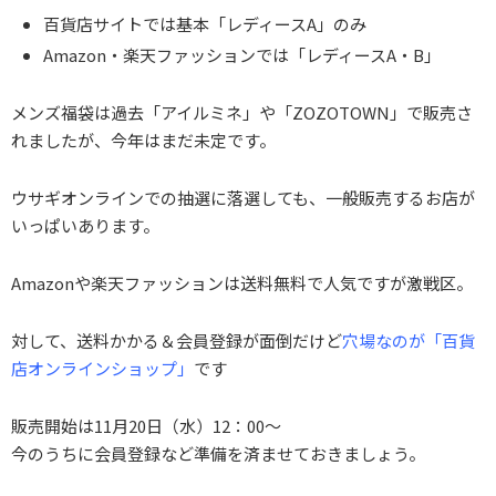
百貨店サイトでは基本「レディースA」のみ
Amazon・楽天ファッションでは「レディースA・B」
メンズ福袋は過去「アイルミネ」や「ZOZOTOWN」で販売さ
れましたが、今年はまだ未定です。
ウサギオンラインでの抽選に落選しても、一般販売するお店が
いっぱいあります。
Amazonや楽天ファッションは送料無料で人気ですが激戦区。
対して、送料かかる＆会員登録が面倒だけど
穴場なのが「百貨
店オンラインショップ」
です
販売開始は11月20日（水）12：00～
今のうちに会員登録など準備を済ませておきましょう。