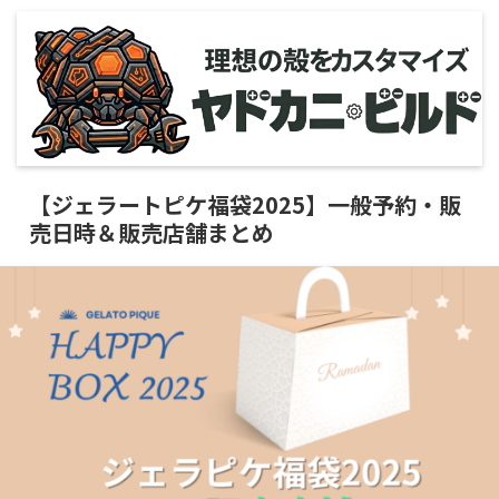
【ジェラートピケ福袋2025】一般予約・販
売日時＆販売店舗まとめ