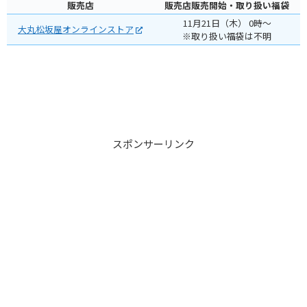
販売店
販売店販売開始・取り扱い福袋
11月21日（木） 0時～
大丸松坂屋オンラインストア
※取り扱い福袋は不明
スポンサーリンク