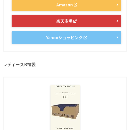
Amazon
楽天市場
Yahooショッピング
レディースB福袋