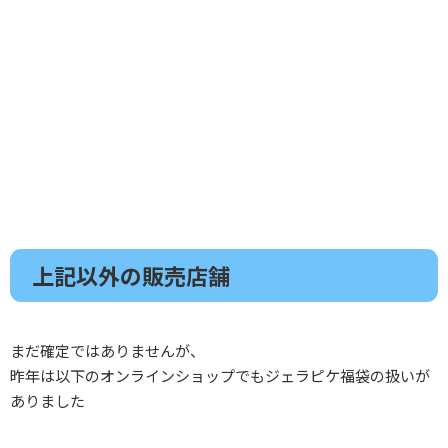
上記以外の販売店舗
まだ確定ではありませんが、
昨年は以下のオンラインショップでもジェラピケ福袋の扱いが
ありました