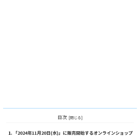
目次
「2024年11月20日(水)」に販売開始するオンラインショップ