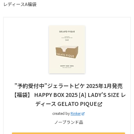
レディースA福袋
”予約受付中”ジェラートピケ 2025年1月発売
【福袋】 HAPPY BOX 2025 [A] LADY’S SIZE レ
ディース GELATO PIQUE
created by
Rinker
ノーブランド品