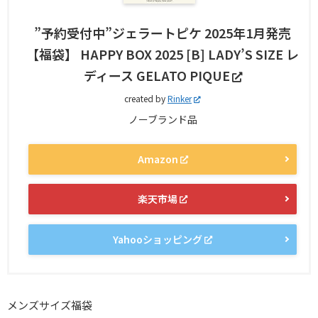
”予約受付中”ジェラートピケ 2025年1月発売
【福袋】 HAPPY BOX 2025 [B] LADY’S SIZE レ
ディース GELATO PIQUE
created by
Rinker
ノーブランド品
Amazon
楽天市場
Yahooショッピング
メンズサイズ福袋