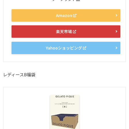
Amazon
楽天市場
Yahooショッピング
レディースB福袋