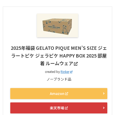
2025年福袋 GELATO PIQUE MEN’S SIZE ジェ
ラートピケ ジェラピケ HAPPY BOX 2025 部屋
着 ルームウェア
created by
Rinker
ノーブランド品
Amazon
楽天市場