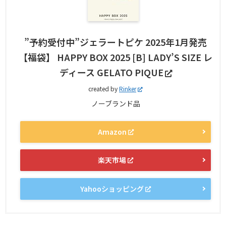
”予約受付中”ジェラートピケ 2025年1月発売
【福袋】 HAPPY BOX 2025 [B] LADY’S SIZE レ
ディース GELATO PIQUE
created by
Rinker
ノーブランド品
Amazon
楽天市場
Yahooショッピング