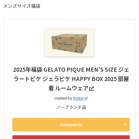
メンズサイズ福袋
2025年福袋 GELATO PIQUE MEN’S SIZE ジェ
ラートピケ ジェラピケ HAPPY BOX 2025 部屋
着 ルームウェア
created by
Rinker
ノーブランド品
Amazon