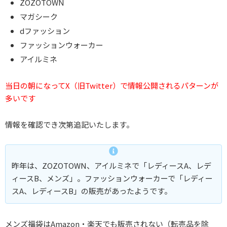
ZOZOTOWN
マガシーク
dファッション
ファッションウォーカー
アイルミネ
当日の朝になってX（旧Twitter）で情報公開されるパターンが
多いです
情報を確認でき次第追記いたします。
昨年は、ZOZOTOWN、アイルミネで「レディースA、レデ
ィースB、メンズ」。ファッションウォーカーで「レディー
スA、レディースB」の販売があったようです。
メンズ福袋はAmazon・楽天でも販売されない（転売品を除