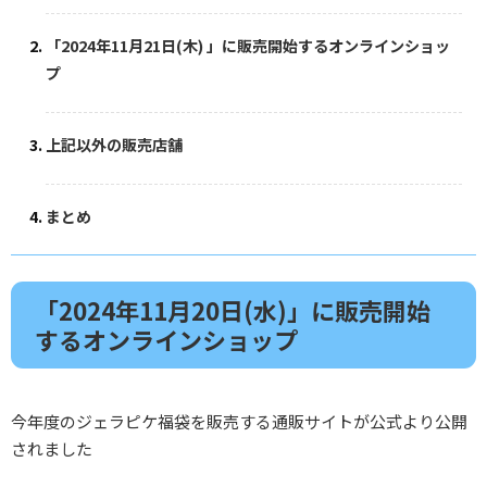
「2024年11月21日(木) 」に販売開始するオンラインショッ
プ
上記以外の販売店舗
まとめ
「2024年11月20日(水)」に販売開始
するオンラインショップ
今年度のジェラピケ福袋を販売する通販サイトが公式より公開
されました