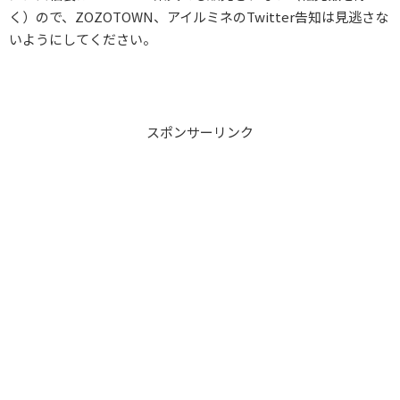
く）ので、ZOZOTOWN、アイルミネのTwitter告知は見逃さな
いようにしてください。
スポンサーリンク