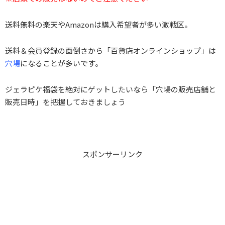
送料無料の楽天やAmazonは購入希望者が多い激戦区。
送料＆会員登録の面倒さから「百貨店オンラインショップ」は
穴場
になることが多いです。
ジェラピケ福袋を絶対にゲットしたいなら「穴場の販売店舗と
販売日時」を把握しておきましょう
スポンサーリンク