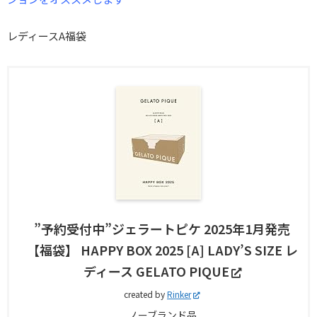
レディースA福袋
”予約受付中”ジェラートピケ 2025年1月発売
【福袋】 HAPPY BOX 2025 [A] LADY’S SIZE レ
ディース GELATO PIQUE
created by
Rinker
ノーブランド品