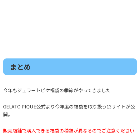
まとめ
今年もジェラートピケ福袋の季節がやってきました
GELATO PIQUE公式より今年度の福袋を取り扱う13サイトが公
開。
販売店舗で購入できる福袋の種類が異なるのでご注意ください