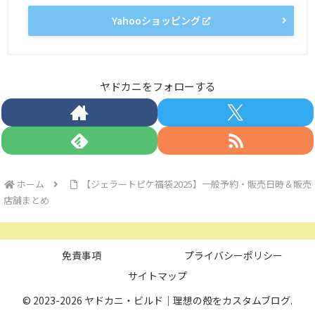
Yahooショッピング
ヤドカニをフォローする
ホーム
【ジェラートピケ福袋2025】一般予約・販売日時＆販売
店舗まとめ
免責事項
プライバシーポリシー
サイトマップ
© 2023-2026 ヤドカニ・ビルド｜理想の殻をカスタムブログ.