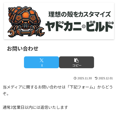
お問い合わせ
X
コピー
2025.11.30
2025.12.01
当メディアに関するお問い合わせは「下記フォーム」からどう
ぞ。
通常3営業日以内には返信いたします