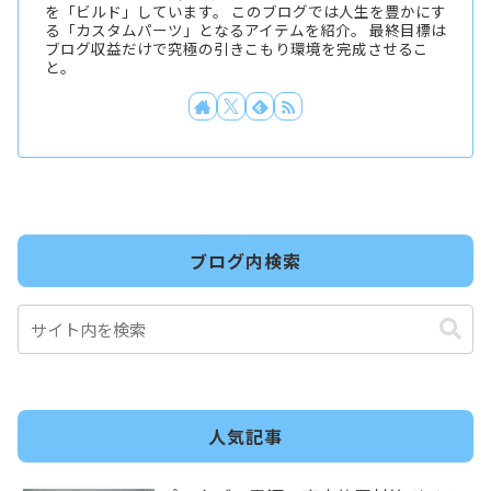
を「ビルド」しています。 このブログでは人生を豊かにす
る「カスタムパーツ」となるアイテムを紹介。 最終目標は
ブログ収益だけで究極の引きこもり環境を完成させるこ
と。
ブログ内検索
人気記事